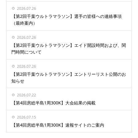
2026.07.26
【第2回千葉ウルトラマラソン】選手の皆様への連絡事項
（最終案内）
2026.07.26
【第2回千葉ウルトラマラソン】エイド開設時間および、関
門時間について
2026.07.26
【第2回千葉ウルトラマラソン】エントリーリスト公開のお
知らせ
2026.07.22
【第4回房総半島1周300K】大会結果の掲載
2026.07.15
【第4回房総半島1周300K】速報サイトのご案内