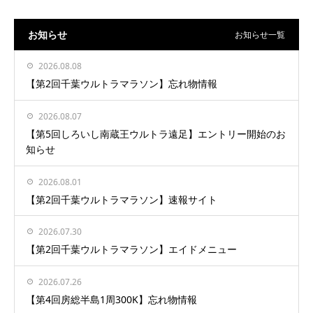
お知らせ
お知らせ一覧
2026.08.08
【第2回千葉ウルトラマラソン】忘れ物情報
2026.08.07
【第5回しろいし南蔵王ウルトラ遠足】エントリー開始のお
知らせ
2026.08.01
【第2回千葉ウルトラマラソン】速報サイト
2026.07.30
【第2回千葉ウルトラマラソン】エイドメニュー
2026.07.26
【第4回房総半島1周300K】忘れ物情報