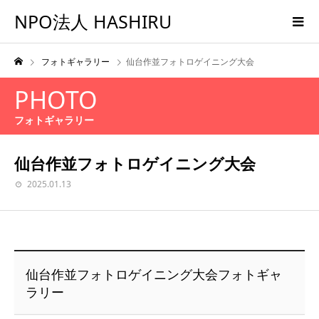
NPO法人 HASHIRU
フォトギャラリー
仙台作並フォトロゲイニング大会
PHOTO
フォトギャラリー
仙台作並フォトロゲイニング大会
2025.01.13
仙台作並フォトロゲイニング大会フォトギャ
ラリー