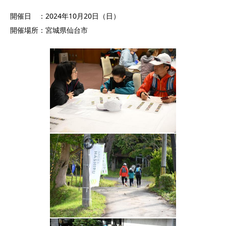
開催日 ：2024年10月20日（日）
開催場所：宮城県仙台市